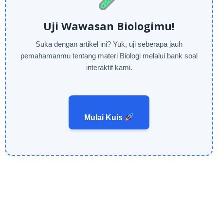
Uji Wawasan Biologimu!
Suka dengan artikel ini? Yuk, uji seberapa jauh
pemahamanmu tentang materi Biologi melalui bank soal
interaktif kami.
Mulai Kuis