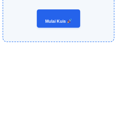
Mulai Kuis