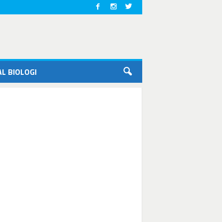
L BIOLOGI