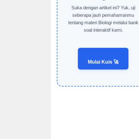
Suka dengan artikel ini? Yuk, uji
seberapa jauh pemahamanmu
tentang materi Biologi melalui bank
soal interaktif kami.
Mulai Kuis 🚀