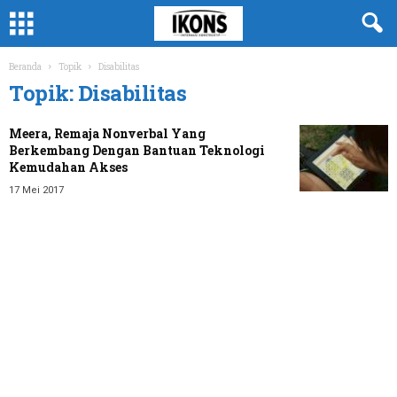
Beranda
Topik
Disabilitas
Topik: Disabilitas
Meera, Remaja Nonverbal Yang
Berkembang Dengan Bantuan Teknologi
Kemudahan Akses
17 Mei 2017