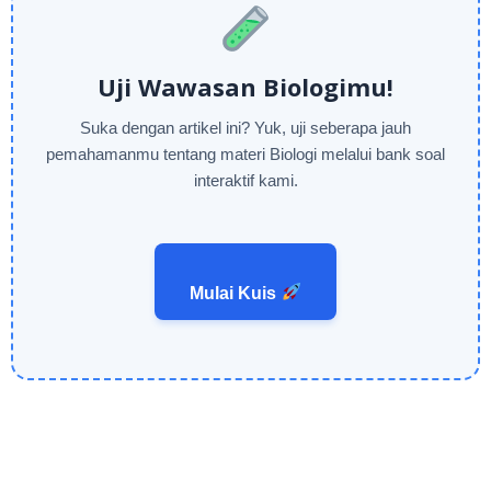
Uji Wawasan Biologimu!
Suka dengan artikel ini? Yuk, uji seberapa jauh
pemahamanmu tentang materi Biologi melalui bank soal
interaktif kami.
Mulai Kuis