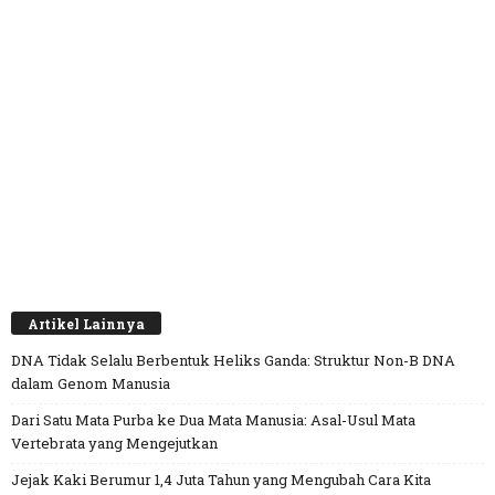
Artikel Lainnya
DNA Tidak Selalu Berbentuk Heliks Ganda: Struktur Non-B DNA
dalam Genom Manusia
Dari Satu Mata Purba ke Dua Mata Manusia: Asal-Usul Mata
Vertebrata yang Mengejutkan
Jejak Kaki Berumur 1,4 Juta Tahun yang Mengubah Cara Kita