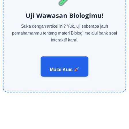
Uji Wawasan Biologimu!
Suka dengan artikel ini? Yuk, uji seberapa jauh
pemahamanmu tentang materi Biologi melalui bank soal
interaktif kami.
Mulai Kuis