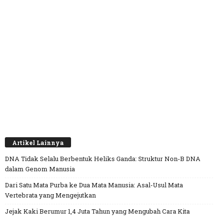
Artikel Lainnya
DNA Tidak Selalu Berbentuk Heliks Ganda: Struktur Non-B DNA
dalam Genom Manusia
Dari Satu Mata Purba ke Dua Mata Manusia: Asal-Usul Mata
Vertebrata yang Mengejutkan
Jejak Kaki Berumur 1,4 Juta Tahun yang Mengubah Cara Kita