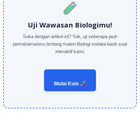
Uji Wawasan Biologimu!
Suka dengan artikel ini? Yuk, uji seberapa jauh
pemahamanmu tentang materi Biologi melalui bank soal
interaktif kami.
Mulai Kuis