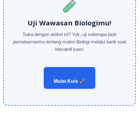
Uji Wawasan Biologimu!
Suka dengan artikel ini? Yuk, uji seberapa jauh
pemahamanmu tentang materi Biologi melalui bank soal
interaktif kami.
Mulai Kuis