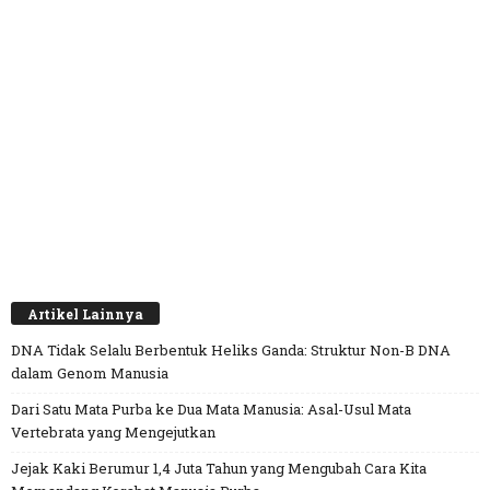
Artikel Lainnya
DNA Tidak Selalu Berbentuk Heliks Ganda: Struktur Non-B DNA
dalam Genom Manusia
Dari Satu Mata Purba ke Dua Mata Manusia: Asal-Usul Mata
Vertebrata yang Mengejutkan
Jejak Kaki Berumur 1,4 Juta Tahun yang Mengubah Cara Kita