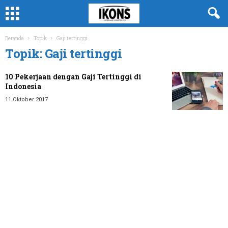
Beranda
Topik
Gaji tertinggi
Topik: Gaji tertinggi
10 Pekerjaan dengan Gaji Tertinggi di
Indonesia
11 Oktober 2017