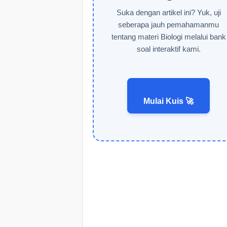
Suka dengan artikel ini? Yuk, uji
seberapa jauh pemahamanmu
tentang materi Biologi melalui bank
soal interaktif kami.
Mulai Kuis 🚀