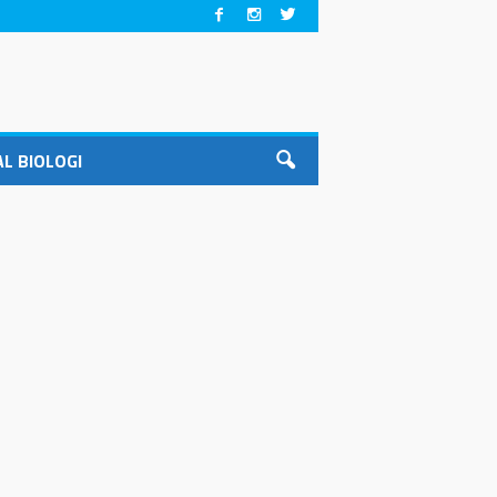
L BIOLOGI