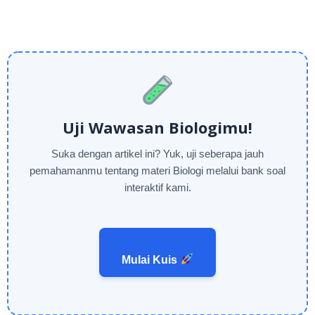
Uji Wawasan Biologimu!
Suka dengan artikel ini? Yuk, uji seberapa jauh
pemahamanmu tentang materi Biologi melalui bank soal
interaktif kami.
Mulai Kuis