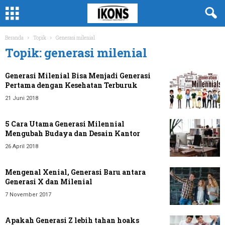
Beranda
Topik
Generasi milenial
Topik: generasi milenial
Generasi Milenial Bisa Menjadi Generasi
Pertama dengan Kesehatan Terburuk
21 Juni 2018
5 Cara Utama Generasi Milennial
Mengubah Budaya dan Desain Kantor
26 April 2018
Mengenal Xenial, Generasi Baru antara
Generasi X dan Milenial
7 November 2017
Apakah Generasi Z lebih tahan hoaks