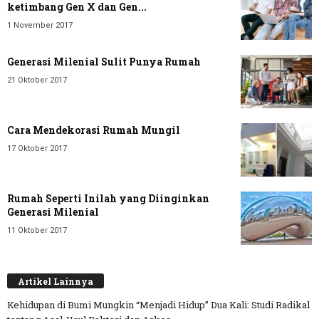
ketimbang Gen X dan Gen...
1 November 2017
Generasi Milenial Sulit Punya Rumah
21 Oktober 2017
Cara Mendekorasi Rumah Mungil
17 Oktober 2017
Rumah Seperti Inilah yang Diinginkan
Generasi Milenial
11 Oktober 2017
Artikel Lainnya
Kehidupan di Bumi Mungkin “Menjadi Hidup” Dua Kali: Studi Radikal