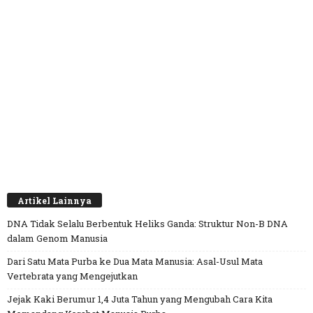
Artikel Lainnya
DNA Tidak Selalu Berbentuk Heliks Ganda: Struktur Non-B DNA
dalam Genom Manusia
Dari Satu Mata Purba ke Dua Mata Manusia: Asal-Usul Mata
Vertebrata yang Mengejutkan
Jejak Kaki Berumur 1,4 Juta Tahun yang Mengubah Cara Kita