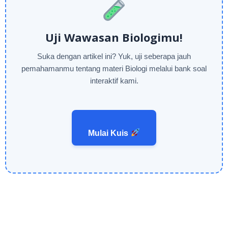
Uji Wawasan Biologimu!
Suka dengan artikel ini? Yuk, uji seberapa jauh
pemahamanmu tentang materi Biologi melalui bank soal
interaktif kami.
Mulai Kuis