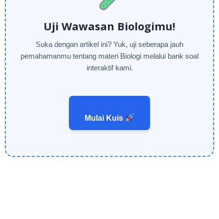
Uji Wawasan Biologimu!
Suka dengan artikel ini? Yuk, uji seberapa jauh
pemahamanmu tentang materi Biologi melalui bank soal
interaktif kami.
Mulai Kuis