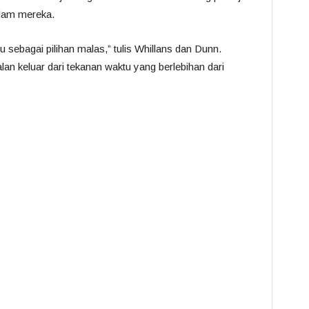
lam mereka.
sebagai pilihan malas,” tulis Whillans dan Dunn.
lan keluar dari tekanan waktu yang berlebihan dari