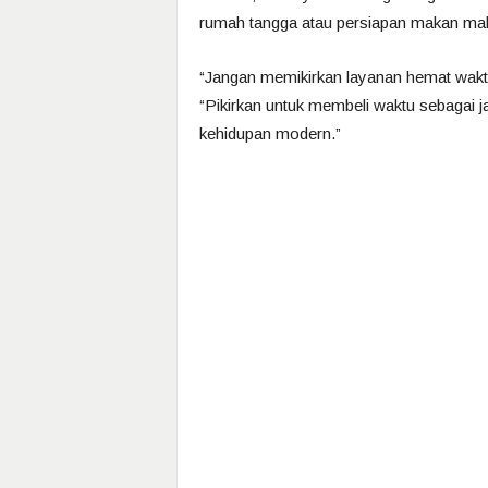
rumah tangga atau persiapan makan ma
“Jangan memikirkan layanan hemat waktu 
“Pikirkan untuk membeli waktu sebagai ja
kehidupan modern.”