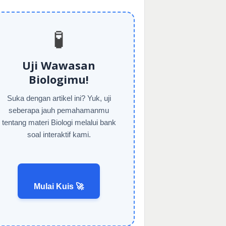
🧪
Uji Wawasan
Biologimu!
Suka dengan artikel ini? Yuk, uji
seberapa jauh pemahamanmu
tentang materi Biologi melalui bank
soal interaktif kami.
Mulai Kuis 🚀