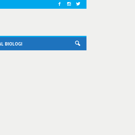
L BIOLOGI