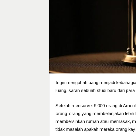
Ingin mengubah uang menjadi kebahagia
luang, saran sebuah studi baru dari para 
Setelah mensurvei 6.000 orang di Amer
orang-orang yang membelanjakan lebih 
membersihkan rumah atau memasak, mel
tidak masalah apakah mereka orang kaya