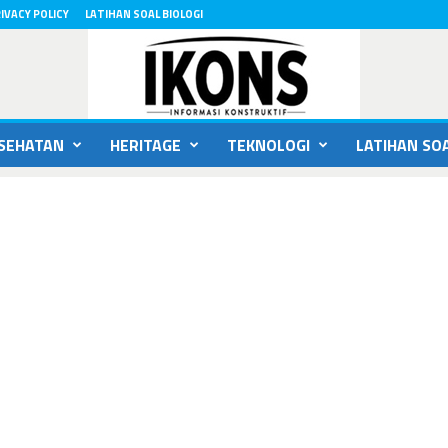
IVACY POLICY
LATIHAN SOAL BIOLOGI
SEHATAN
HERITAGE
TEKNOLOGI
LATIHAN SOA