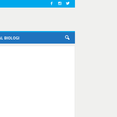
L BIOLOGI