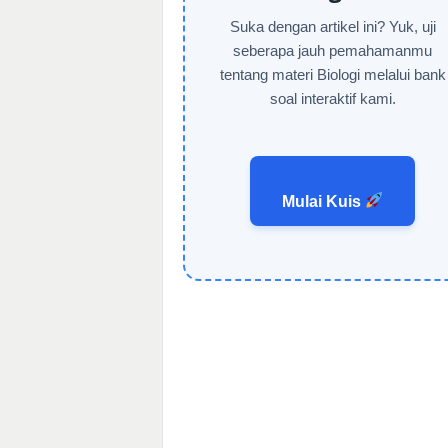
Suka dengan artikel ini? Yuk, uji
seberapa jauh pemahamanmu
tentang materi Biologi melalui bank
soal interaktif kami.
Mulai Kuis