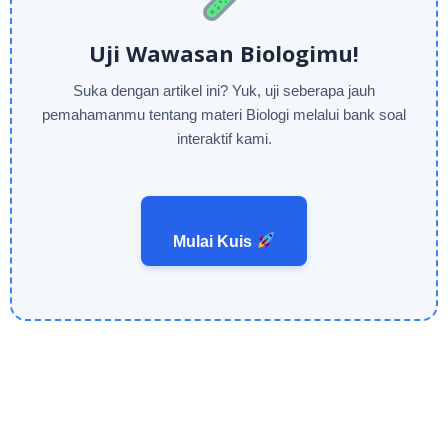
Uji Wawasan Biologimu!
Suka dengan artikel ini? Yuk, uji seberapa jauh
pemahamanmu tentang materi Biologi melalui bank soal
interaktif kami.
Mulai Kuis