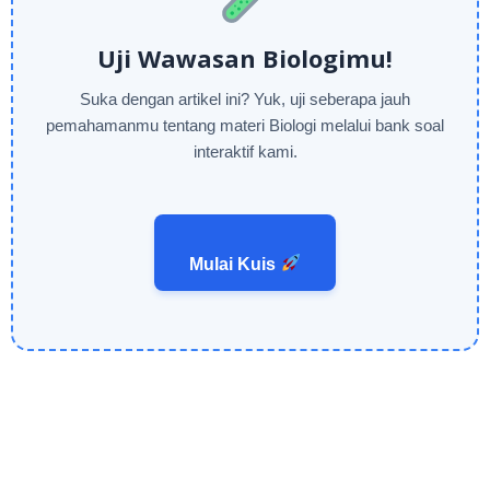
Uji Wawasan Biologimu!
Suka dengan artikel ini? Yuk, uji seberapa jauh
pemahamanmu tentang materi Biologi melalui bank soal
interaktif kami.
Mulai Kuis