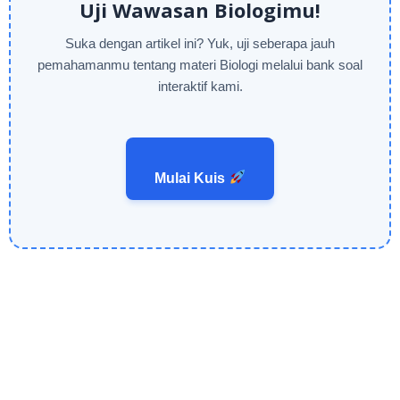
Uji Wawasan Biologimu!
Suka dengan artikel ini? Yuk, uji seberapa jauh
pemahamanmu tentang materi Biologi melalui bank soal
interaktif kami.
Mulai Kuis