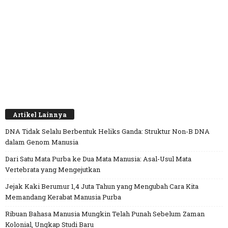
Artikel Lainnya
DNA Tidak Selalu Berbentuk Heliks Ganda: Struktur Non-B DNA
dalam Genom Manusia
Dari Satu Mata Purba ke Dua Mata Manusia: Asal-Usul Mata
Vertebrata yang Mengejutkan
Jejak Kaki Berumur 1,4 Juta Tahun yang Mengubah Cara Kita
Memandang Kerabat Manusia Purba
Ribuan Bahasa Manusia Mungkin Telah Punah Sebelum Zaman
Kolonial, Ungkap Studi Baru