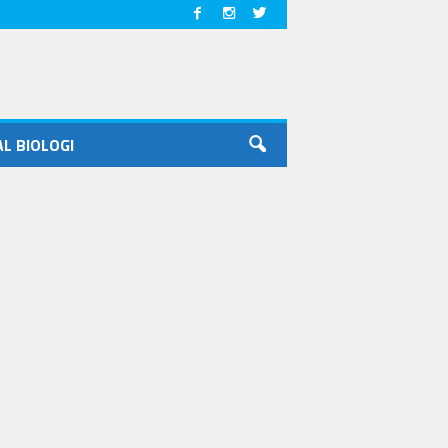
L BIOLOGI