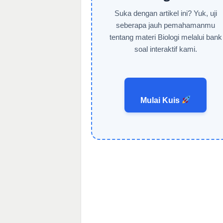
Suka dengan artikel ini? Yuk, uji
seberapa jauh pemahamanmu
tentang materi Biologi melalui bank
soal interaktif kami.
Mulai Kuis