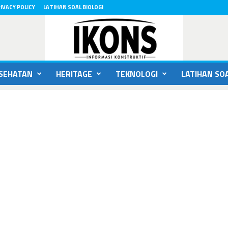
IVACY POLICY
LATIHAN SOAL BIOLOGI
SEHATAN
HERITAGE
TEKNOLOGI
LATIHAN SOA