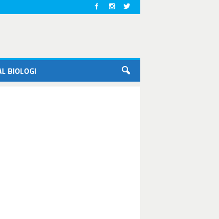
L BIOLOGI