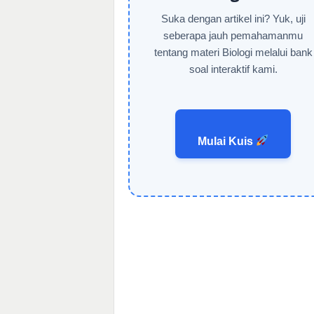
Suka dengan artikel ini? Yuk, uji
seberapa jauh pemahamanmu
tentang materi Biologi melalui bank
soal interaktif kami.
Mulai Kuis