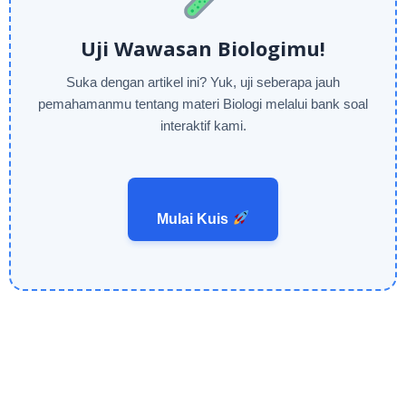
Uji Wawasan Biologimu!
Suka dengan artikel ini? Yuk, uji seberapa jauh
pemahamanmu tentang materi Biologi melalui bank soal
interaktif kami.
Mulai Kuis