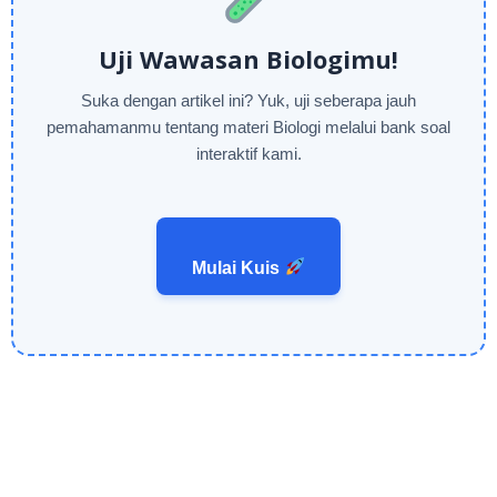
Uji Wawasan Biologimu!
Suka dengan artikel ini? Yuk, uji seberapa jauh
pemahamanmu tentang materi Biologi melalui bank soal
interaktif kami.
Mulai Kuis