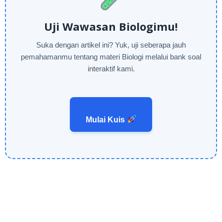
Uji Wawasan Biologimu!
Suka dengan artikel ini? Yuk, uji seberapa jauh
pemahamanmu tentang materi Biologi melalui bank soal
interaktif kami.
Mulai Kuis