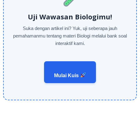
Uji Wawasan Biologimu!
Suka dengan artikel ini? Yuk, uji seberapa jauh
pemahamanmu tentang materi Biologi melalui bank soal
interaktif kami.
Mulai Kuis