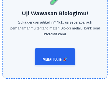
Uji Wawasan Biologimu!
Suka dengan artikel ini? Yuk, uji seberapa jauh
pemahamanmu tentang materi Biologi melalui bank soal
interaktif kami.
Mulai Kuis