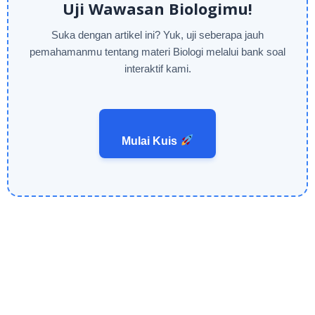
Uji Wawasan Biologimu!
Suka dengan artikel ini? Yuk, uji seberapa jauh
pemahamanmu tentang materi Biologi melalui bank soal
interaktif kami.
Mulai Kuis