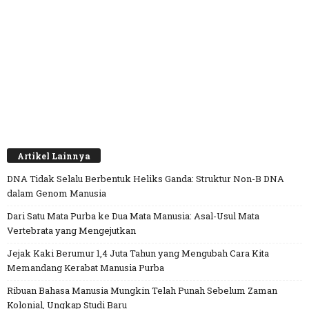
Artikel Lainnya
DNA Tidak Selalu Berbentuk Heliks Ganda: Struktur Non-B DNA
dalam Genom Manusia
Dari Satu Mata Purba ke Dua Mata Manusia: Asal-Usul Mata
Vertebrata yang Mengejutkan
Jejak Kaki Berumur 1,4 Juta Tahun yang Mengubah Cara Kita
Memandang Kerabat Manusia Purba
Ribuan Bahasa Manusia Mungkin Telah Punah Sebelum Zaman
Kolonial, Ungkap Studi Baru