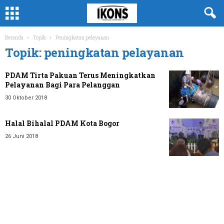
Beranda
Topik
Peningkatan pelayanan
Topik: peningkatan pelayanan
PDAM Tirta Pakuan Terus Meningkatkan
Pelayanan Bagi Para Pelanggan
30 Oktober 2018
Halal Bihalal PDAM Kota Bogor
26 Juni 2018