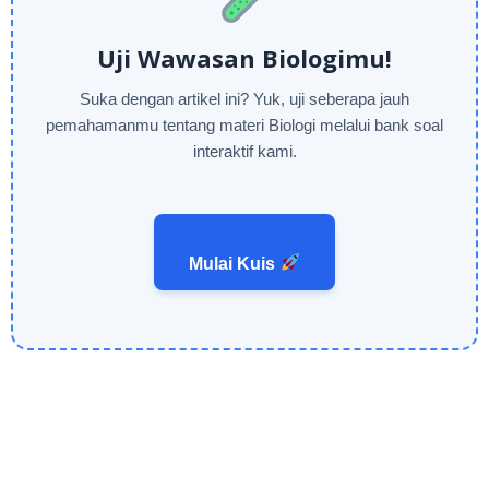
Uji Wawasan Biologimu!
Suka dengan artikel ini? Yuk, uji seberapa jauh
pemahamanmu tentang materi Biologi melalui bank soal
interaktif kami.
Mulai Kuis