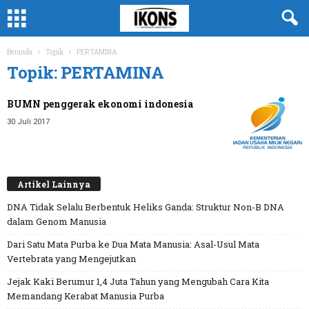
Beranda
Topik
PERTAMINA
Topik: PERTAMINA
BUMN penggerak ekonomi indonesia
30 Juli 2017
Artikel Lainnya
DNA Tidak Selalu Berbentuk Heliks Ganda: Struktur Non-B DNA
dalam Genom Manusia
Dari Satu Mata Purba ke Dua Mata Manusia: Asal-Usul Mata
Vertebrata yang Mengejutkan
Jejak Kaki Berumur 1,4 Juta Tahun yang Mengubah Cara Kita
Memandang Kerabat Manusia Purba