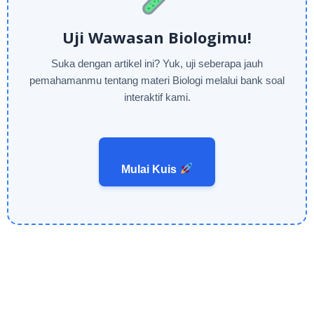
Uji Wawasan Biologimu!
Suka dengan artikel ini? Yuk, uji seberapa jauh
pemahamanmu tentang materi Biologi melalui bank soal
interaktif kami.
Mulai Kuis