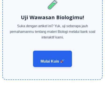
Uji Wawasan Biologimu!
Suka dengan artikel ini? Yuk, uji seberapa jauh
pemahamanmu tentang materi Biologi melalui bank soal
interaktif kami.
Mulai Kuis