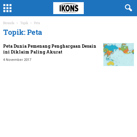
Beranda
Topik
Peta
Topik: Peta
Peta Dunia Pemenang Penghargaan Desain
ini Diklaim Paling Akurat
4 November 2017