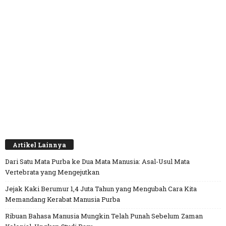
Artikel Lainnya
Dari Satu Mata Purba ke Dua Mata Manusia: Asal-Usul Mata
Vertebrata yang Mengejutkan
Jejak Kaki Berumur 1,4 Juta Tahun yang Mengubah Cara Kita
Memandang Kerabat Manusia Purba
Ribuan Bahasa Manusia Mungkin Telah Punah Sebelum Zaman