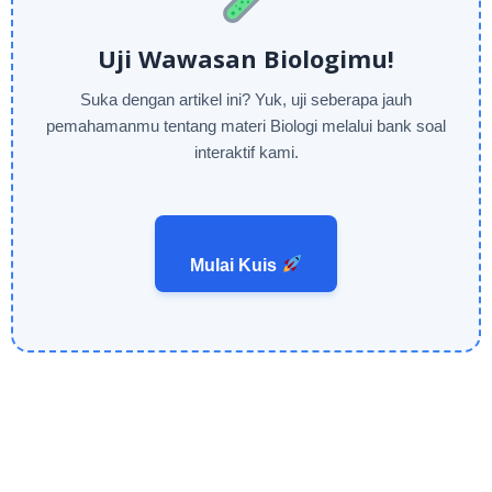
Uji Wawasan Biologimu!
Suka dengan artikel ini? Yuk, uji seberapa jauh
pemahamanmu tentang materi Biologi melalui bank soal
interaktif kami.
Mulai Kuis