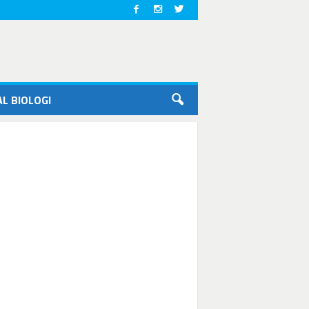
L BIOLOGI