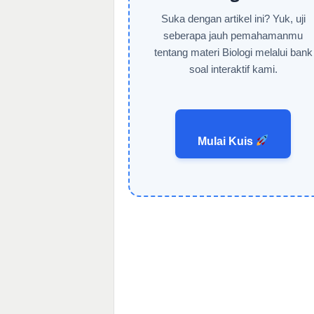
Suka dengan artikel ini? Yuk, uji
seberapa jauh pemahamanmu
tentang materi Biologi melalui bank
soal interaktif kami.
Mulai Kuis