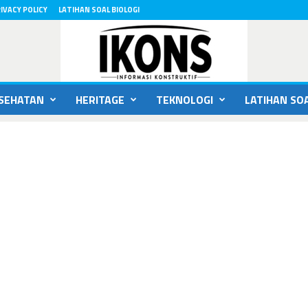
IVACY POLICY
LATIHAN SOAL BIOLOGI
SEHATAN
HERITAGE
TEKNOLOGI
LATIHAN SOA