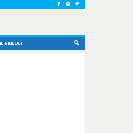
L BIOLOGI