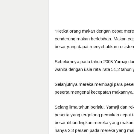
“Ketika orang makan dengan cepat mere
cenderung makan berlebihan. Makan cepa
besar yang dapat menyebabkan resistensi
Sebelumnya,pada tahun 2008 Yamaji dan
wanita dengan usia rata-rata 51,2 tahun
Selanjutnya mereka membagi para peser
peserta mengenai kecepatan makannya, 
Selang lima tahun berlalu, Yamaji dan 
peserta yang tergolong pemakan cepat t
besar dibandingkan mereka yang makan d
hanya 2,3 persen pada mereka yang mak