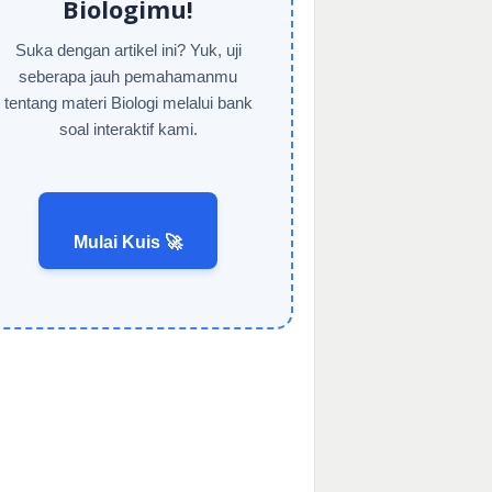
Biologimu!
Suka dengan artikel ini? Yuk, uji
seberapa jauh pemahamanmu
tentang materi Biologi melalui bank
soal interaktif kami.
Mulai Kuis 🚀