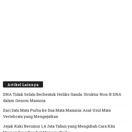
Artikel Lainnya
DNA Tidak Selalu Berbentuk Heliks Ganda: Struktur Non-B DNA
dalam Genom Manusia
Dari Satu Mata Purba ke Dua Mata Manusia: Asal-Usul Mata
Vertebrata yang Mengejutkan
Jejak Kaki Berumur 1,4 Juta Tahun yang Mengubah Cara Kita