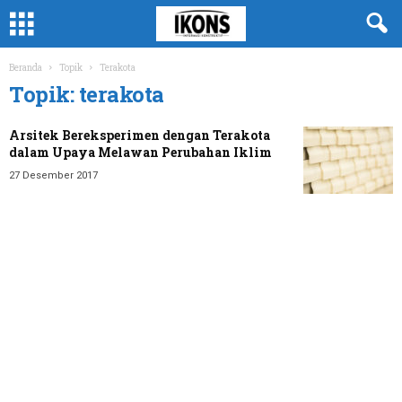
Beranda
Topik
Terakota
Topik: terakota
Arsitek Bereksperimen dengan Terakota
dalam Upaya Melawan Perubahan Iklim
27 Desember 2017