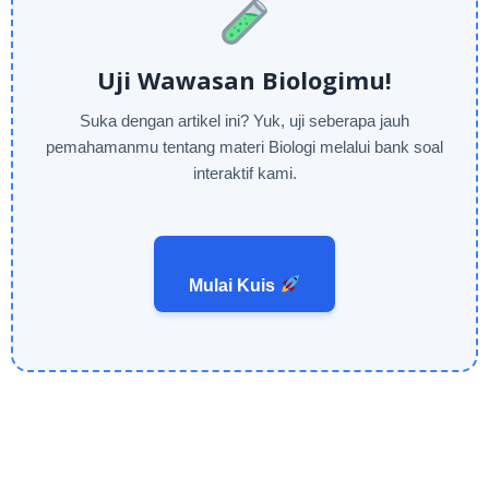
Uji Wawasan Biologimu!
Suka dengan artikel ini? Yuk, uji seberapa jauh
pemahamanmu tentang materi Biologi melalui bank soal
interaktif kami.
Mulai Kuis