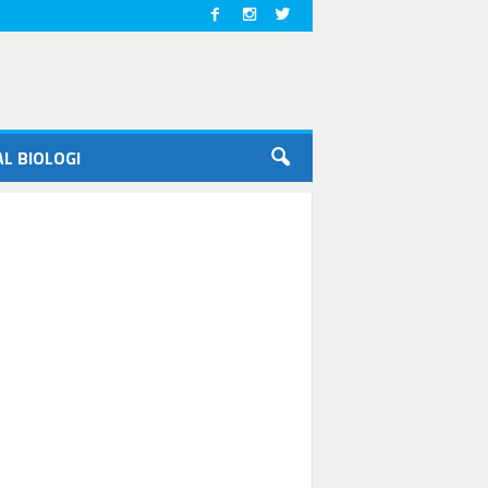
L BIOLOGI