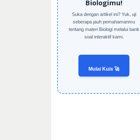
Biologimu!
Suka dengan artikel ini? Yuk, uji
seberapa jauh pemahamanmu
tentang materi Biologi melalui bank
soal interaktif kami.
Mulai Kuis 🚀