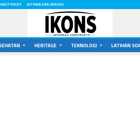
IVACY POLICY
LATIHAN SOAL BIOLOGI
SEHATAN
HERITAGE
TEKNOLOGI
LATIHAN SOA