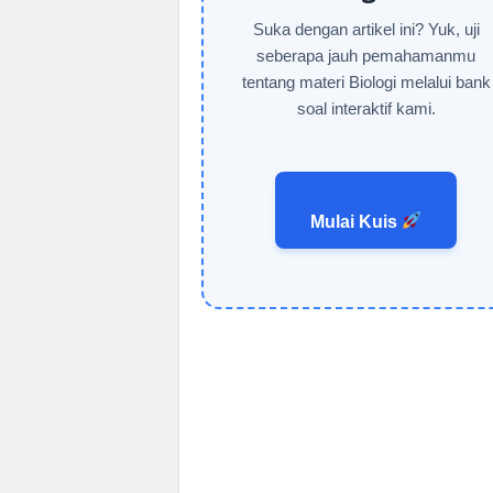
Suka dengan artikel ini? Yuk, uji
seberapa jauh pemahamanmu
tentang materi Biologi melalui bank
soal interaktif kami.
Mulai Kuis