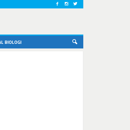
L BIOLOGI