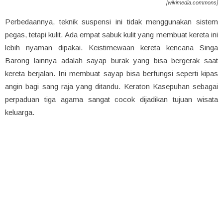
[wikimedia.commons]
Perbedaannya, teknik suspensi ini tidak menggunakan sistem
pegas, tetapi kulit. Ada empat sabuk kulit yang membuat kereta ini
lebih nyaman dipakai. Keistimewaan kereta kencana Singa
Barong lainnya adalah sayap burak yang bisa bergerak saat
kereta berjalan. Ini membuat sayap bisa berfungsi seperti kipas
angin bagi sang raja yang ditandu. Keraton Kasepuhan sebagai
perpaduan tiga agama sangat cocok dijadikan tujuan wisata
keluarga.