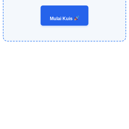
Mulai Kuis