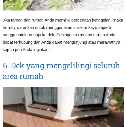
Jika taman dan rumah Anda memiliki perbedaan ketinggian, maka
homify sarankan untuk menggunakan struktur kayu seperti
tangga untuk menuju ke dek. Sehingga teras dan taman Anda
dapat terhubung dan Anda dapat mengunjungi atau merawatnya
kapan pun Anda inginkan!
6. Dek yang mengelilingi seluruh
area rumah