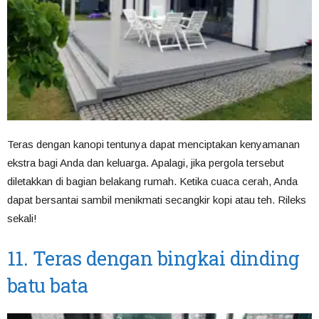
Teras dengan kanopi tentunya dapat menciptakan kenyamanan
ekstra bagi Anda dan keluarga. Apalagi, jika pergola tersebut
diletakkan di bagian belakang rumah. Ketika cuaca cerah, Anda
dapat bersantai sambil menikmati secangkir kopi atau teh. Rileks
sekali!
11. Teras dengan bingkai dinding
batu bata