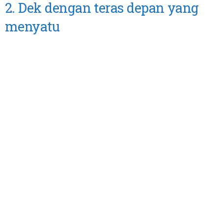
2. Dek dengan teras depan yang
menyatu