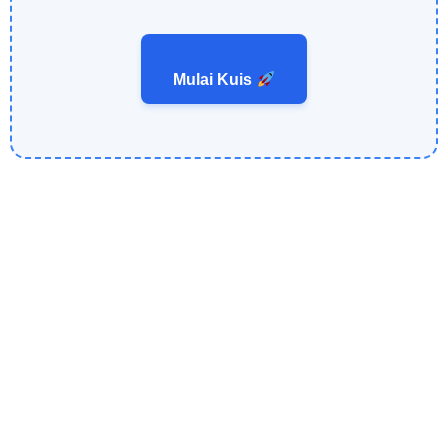
Mulai Kuis