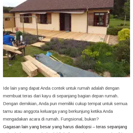
Ide lain yang dapat Anda contek untuk rumah adalah dengan
membuat teras dari kayu di sepanjang bagian depan rumah.
Dengan demikian, Anda pun memiliki cukup tempat untuk semua
tamu atau anggota keluarga yang berkunjung ketika Anda
mengadakan acara di rumah. Fungsional, bukan?
Gagasan lain yang besar yang harus diadopsi – teras sepanjang