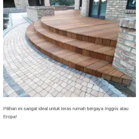
Pilihan ini sangat ideal untuk teras rumah bergaya Inggris atau
Eropa!