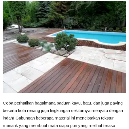
Coba perhatikan bagaimana paduan kayu, batu, dan juga paving
beserta kola renang juga lingkungan sekitarnya menyatu dengan
indah! Gabungan beberapa material ini menciptakan tekstur
menarik yang membuat mata siapa pun yang melihat terasa