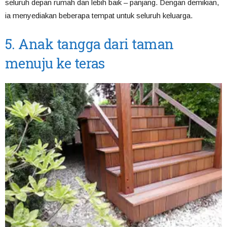
seluruh depan rumah dan lebih baik – panjang. Dengan demikian,
ia menyediakan beberapa tempat untuk seluruh keluarga.
5. Anak tangga dari taman
menuju ke teras