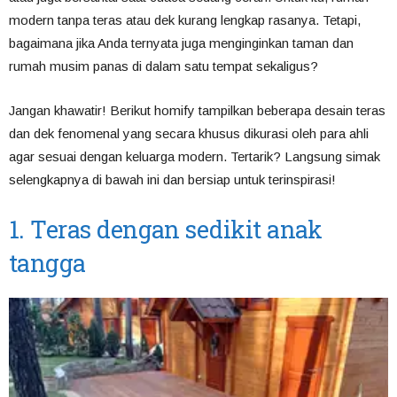
modern tanpa teras atau dek kurang lengkap rasanya. Tetapi,
bagaimana jika Anda ternyata juga menginginkan taman dan
rumah musim panas di dalam satu tempat sekaligus?
Jangan khawatir! Berikut homify tampilkan beberapa desain teras
dan dek fenomenal yang secara khusus dikurasi oleh para ahli
agar sesuai dengan keluarga modern. Tertarik? Langsung simak
selengkapnya di bawah ini dan bersiap untuk terinspirasi!
1. Teras dengan sedikit anak
tangga