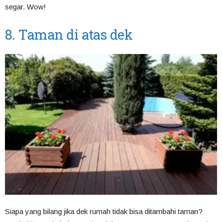
segar. Wow!
8. Taman di atas dek
Siapa yang bilang jika dek rumah tidak bisa ditambahi taman?