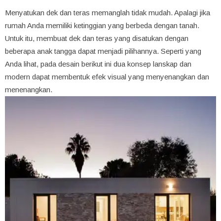
Menyatukan dek dan teras memanglah tidak mudah. Apalagi jika
rumah Anda memiliki ketinggian yang berbeda dengan tanah.
Untuk itu, membuat dek dan teras yang disatukan dengan
beberapa anak tangga dapat menjadi pilihannya. Seperti yang
Anda lihat, pada desain berikut ini dua konsep lanskap dan
modern dapat membentuk efek visual yang menyenangkan dan
menenangkan.