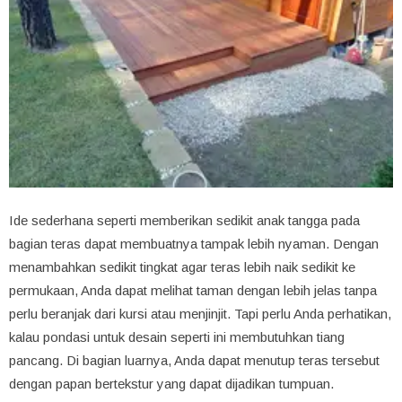
Ide sederhana seperti memberikan sedikit anak tangga pada
bagian teras dapat membuatnya tampak lebih nyaman. Dengan
menambahkan sedikit tingkat agar teras lebih naik sedikit ke
permukaan, Anda dapat melihat taman dengan lebih jelas tanpa
perlu beranjak dari kursi atau menjinjit. Tapi perlu Anda perhatikan,
kalau pondasi untuk desain seperti ini membutuhkan tiang
pancang. Di bagian luarnya, Anda dapat menutup teras tersebut
dengan papan bertekstur yang dapat dijadikan tumpuan.