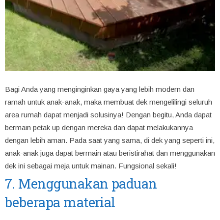
Bagi Anda yang menginginkan gaya yang lebih modern dan
ramah untuk anak-anak, maka membuat dek mengelilingi seluruh
area rumah dapat menjadi solusinya! Dengan begitu, Anda dapat
bermain petak up dengan mereka dan dapat melakukannya
dengan lebih aman. Pada saat yang sama, di dek yang seperti ini,
anak-anak juga dapat bermain atau beristirahat dan menggunakan
dek ini sebagai meja untuk mainan. Fungsional sekali!
7. Menggunakan paduan
beberapa material