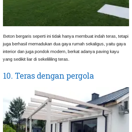
Beton bergaris seperti ini tidak hanya membuat indah teras, tetapi
juga berhasil memadukan dua gaya rumah sekaligus, yaitu gaya
interior dan juga pondok modern, berkat adanya paving kayu
yang sedikit liar di sekelililing teras.
10. Teras dengan pergola