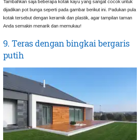
Tambahkan saja beberapa kotak kayu yang sangat cocok untuk
dijadikan pot bunga seperti pada gambar berikut ini. Padukan pula
kotak tersebut dengan keramik dan plastik, agar tampilan taman
Anda semakin menarik dan memukau!
9. Teras dengan bingkai bergaris
putih