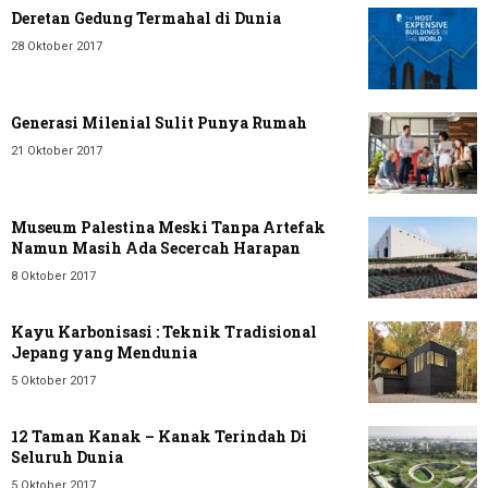
Deretan Gedung Termahal di Dunia
28 Oktober 2017
Generasi Milenial Sulit Punya Rumah
21 Oktober 2017
Museum Palestina Meski Tanpa Artefak
Namun Masih Ada Secercah Harapan
8 Oktober 2017
Kayu Karbonisasi : Teknik Tradisional
Jepang yang Mendunia
5 Oktober 2017
12 Taman Kanak – Kanak Terindah Di
Seluruh Dunia
5 Oktober 2017