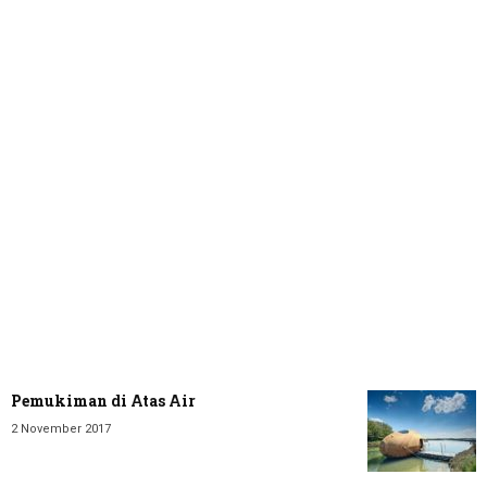
Pemukiman di Atas Air
2 November 2017