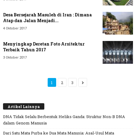
Desa Bersejarah Masuleh di Iran : Dimana
Atap dan Jalan Menjadi...
4 Oktober 2017
Menyingkap Deretan Foto Arsitektur
Terbaik Tahun 2017
3 Oktober 2017
1
2
3
Artikel Lainnya
DNA Tidak Selalu Berbentuk Heliks Ganda: Struktur Non-B DNA
dalam Genom Manusia
Dari Satu Mata Purba ke Dua Mata Manusia: Asal-Usul Mata