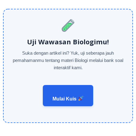
Uji Wawasan Biologimu!
Suka dengan artikel ini? Yuk, uji seberapa jauh
pemahamanmu tentang materi Biologi melalui bank soal
interaktif kami.
Mulai Kuis