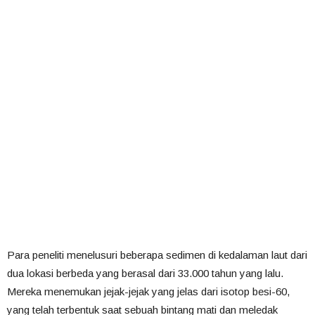
Para peneliti menelusuri beberapa sedimen di kedalaman laut dari
dua lokasi berbeda yang berasal dari 33.000 tahun yang lalu.
Mereka menemukan jejak-jejak yang jelas dari isotop besi-60,
yang telah terbentuk saat sebuah bintang mati dan meledak