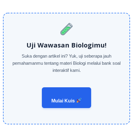
Uji Wawasan Biologimu!
Suka dengan artikel ini? Yuk, uji seberapa jauh
pemahamanmu tentang materi Biologi melalui bank soal
interaktif kami.
Mulai Kuis