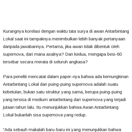
Kurangnya korelasi dengan waktu tata surya di awan Antarbintang
Lokal saat ini tampaknya menimbulkan lebih banyak pertanyaan
daripada jawabannya. Pertama, jika awan tidak dibentuk oleh
supernova, dari mana asalnya? Dan kedua, mengapa besi-60
tersebar secara merata di seluruh angkasa?
Para peneliti mencatat dalam paper-nya bahwa ada kemungkinan
Antarbintang Lokal dan puing-puing supernova adalah suatu
kebetulan, bukan satu struktur yang sama, berupa puing-puing
yang tersisa di medium antarbintang dari supernova yang terjadi
jutaan tahun lalu. Itu menunjukkan bahwa Awan Antarbintang
Lokal bukanlah sisa supernova yang redup.
“Ada sebauh makalah baru-baru ini yang menunjukkan bahwa