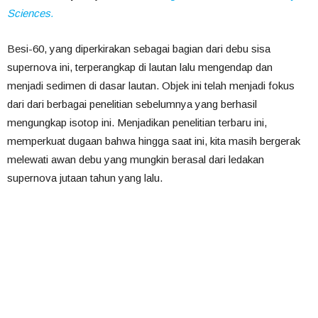
Sciences.
Besi-60, yang diperkirakan sebagai bagian dari debu sisa
supernova ini, terperangkap di lautan lalu mengendap dan
menjadi sedimen di dasar lautan. Objek ini telah menjadi fokus
dari dari berbagai penelitian sebelumnya yang berhasil
mengungkap isotop ini. Menjadikan penelitian terbaru ini,
memperkuat dugaan bahwa hingga saat ini, kita masih bergerak
melewati awan debu yang mungkin berasal dari ledakan
supernova jutaan tahun yang lalu.