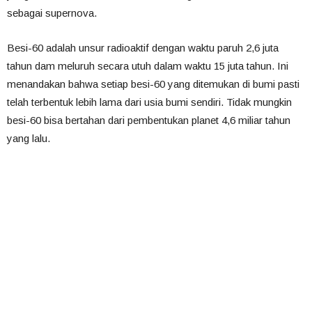
sebagai supernova.
Besi-60 adalah unsur radioaktif dengan waktu paruh 2,6 juta
tahun dam meluruh secara utuh dalam waktu 15 juta tahun. Ini
menandakan bahwa setiap besi-60 yang ditemukan di bumi pasti
telah terbentuk lebih lama dari usia bumi sendiri. Tidak mungkin
besi-60 bisa bertahan dari pembentukan planet 4,6 miliar tahun
yang lalu.