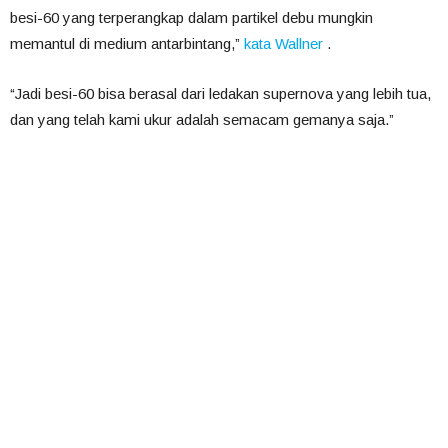
besi-60 yang terperangkap dalam partikel debu mungkin
memantul di medium antarbintang,”
kata Wallner
.
“Jadi besi-60 bisa berasal dari ledakan supernova yang lebih tua,
dan yang telah kami ukur adalah semacam gemanya saja.”