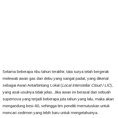
Selama beberapa ribu tahun terakhir, tata surya telah bergerak
melewati awan gas dan debu yang sangat padat, yang dikenal
sebagai Awan Antarbintang Lokal (
Local Interstellar Cloud / LIC
),
yang asal-usulnya tidak jelas. Jika awan ini berasal dari sebuah
supernova yang terjadi beberapa juta tahun yang lalu, maka akan
mengandung besi-60, sehingga tim peneliti memutuskan untuk
mencari sedimen yang lebih baru untuk mengetahuinya.