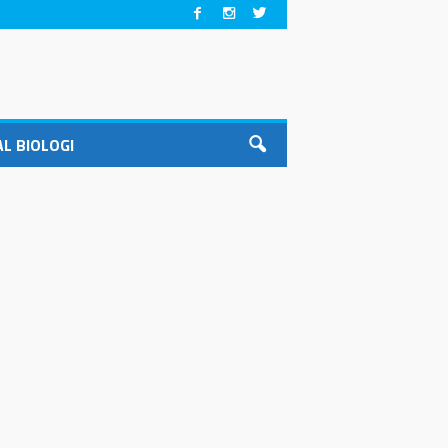
L BIOLOGI