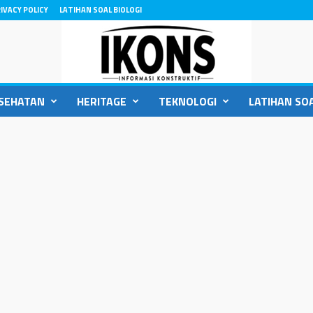
IVACY POLICY
LATIHAN SOAL BIOLOGI
SEHATAN
HERITAGE
TEKNOLOGI
LATIHAN SOA