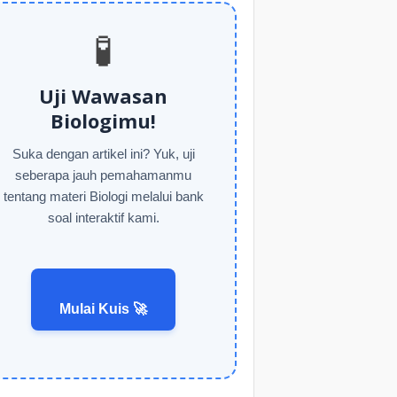
🧪
Uji Wawasan
Biologimu!
Suka dengan artikel ini? Yuk, uji
seberapa jauh pemahamanmu
tentang materi Biologi melalui bank
soal interaktif kami.
Mulai Kuis 🚀