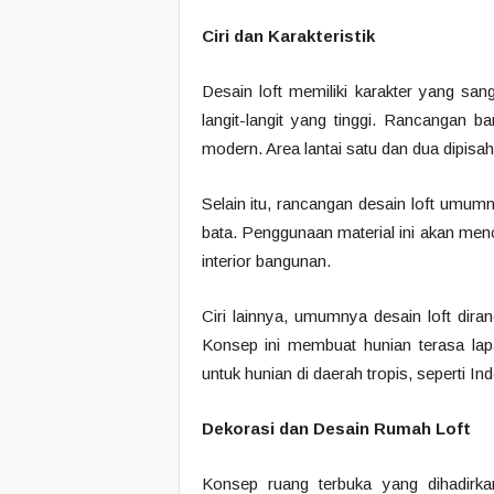
Ciri dan Karakteristik
Desain loft memiliki karakter yang sanga
langit-langit yang tinggi. Rancangan 
modern. Area lantai satu dan dua dipisah
Selain itu, rancangan desain loft umumn
bata. Penggunaan material ini akan menc
interior bangunan.
Ciri lainnya, umumnya desain loft dira
Konsep ini membuat hunian terasa lap
untuk hunian di daerah tropis, seperti
Dekorasi dan Desain Rumah Loft
Konsep ruang terbuka yang dihadirka