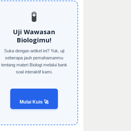
🧪
Uji Wawasan
Biologimu!
Suka dengan artikel ini? Yuk, uji
seberapa jauh pemahamanmu
tentang materi Biologi melalui bank
soal interaktif kami.
Mulai Kuis 🚀