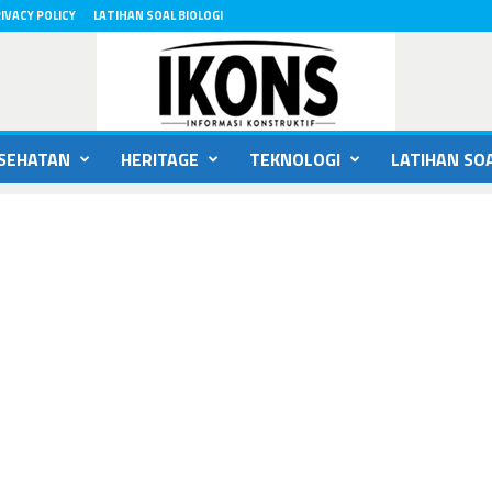
IVACY POLICY
LATIHAN SOAL BIOLOGI
SEHATAN
HERITAGE
TEKNOLOGI
LATIHAN SOA