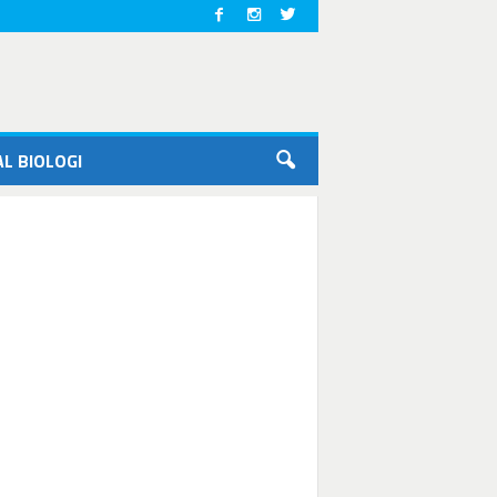
L BIOLOGI