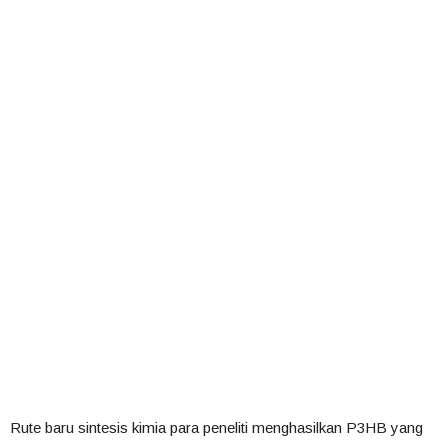
Rute baru sintesis kimia para peneliti menghasilkan P3HB yang