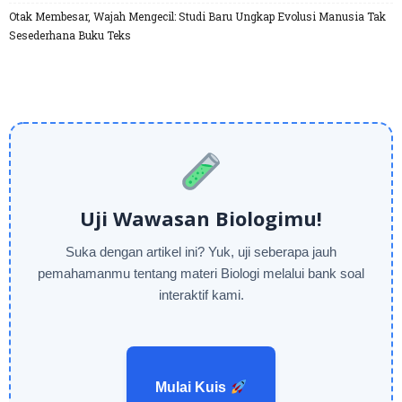
Otak Membesar, Wajah Mengecil: Studi Baru Ungkap Evolusi Manusia Tak
Sesederhana Buku Teks
Uji Wawasan Biologimu!
Suka dengan artikel ini? Yuk, uji seberapa jauh
pemahamanmu tentang materi Biologi melalui bank soal
interaktif kami.
Mulai Kuis