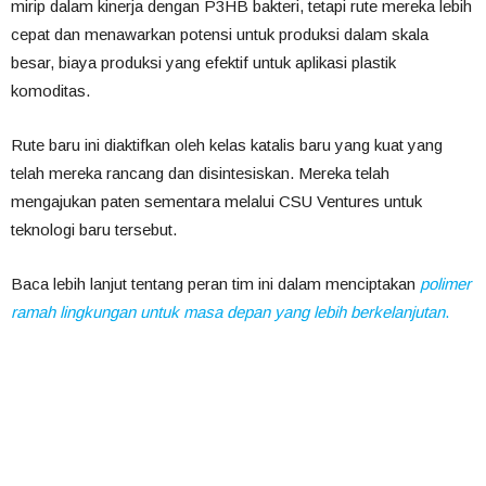
mirip dalam kinerja dengan P3HB bakteri, tetapi rute mereka lebih
cepat dan menawarkan potensi untuk produksi dalam skala
besar, biaya produksi yang efektif untuk aplikasi plastik
komoditas.
Rute baru ini diaktifkan oleh kelas katalis baru yang kuat yang
telah mereka rancang dan disintesiskan. Mereka telah
mengajukan paten sementara melalui CSU Ventures untuk
teknologi baru tersebut.
Baca lebih lanjut tentang peran tim ini dalam menciptakan
polimer
ramah lingkungan untuk masa depan yang lebih berkelanjutan
.