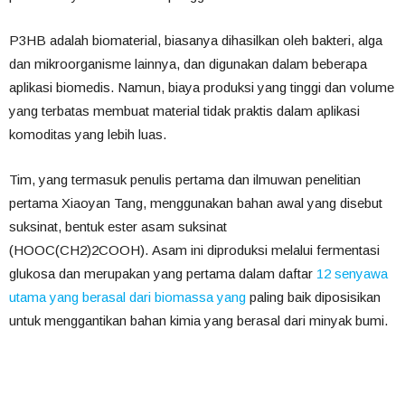
P3HB adalah biomaterial, biasanya dihasilkan oleh bakteri, alga
dan mikroorganisme lainnya, dan digunakan dalam beberapa
aplikasi biomedis. Namun, biaya produksi yang tinggi dan volume
yang terbatas membuat material tidak praktis dalam aplikasi
komoditas yang lebih luas.
Tim, yang termasuk penulis pertama dan ilmuwan penelitian
pertama Xiaoyan Tang, menggunakan bahan awal yang disebut
suksinat, bentuk ester asam suksinat
(HOOC(CH2)2COOH). Asam ini diproduksi melalui fermentasi
glukosa dan merupakan yang pertama dalam daftar
12 senyawa
utama yang berasal dari biomassa yang
paling baik diposisikan
untuk menggantikan bahan kimia yang berasal dari minyak bumi.