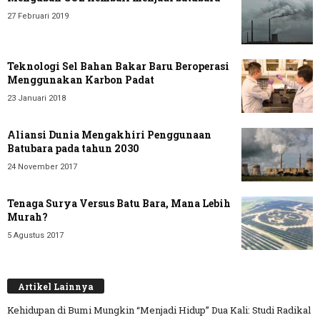
27 Februari 2019
Teknologi Sel Bahan Bakar Baru Beroperasi
Menggunakan Karbon Padat
23 Januari 2018
Aliansi Dunia Mengakhiri Penggunaan
Batubara pada tahun 2030
24 November 2017
Tenaga Surya Versus Batu Bara, Mana Lebih
Murah?
5 Agustus 2017
Artikel Lainnya
Kehidupan di Bumi Mungkin “Menjadi Hidup” Dua Kali: Studi Radikal