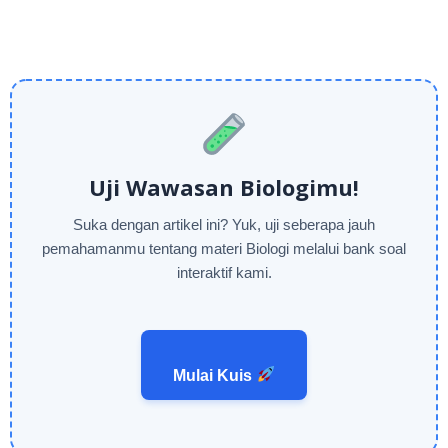
Uji Wawasan Biologimu!
Suka dengan artikel ini? Yuk, uji seberapa jauh
pemahamanmu tentang materi Biologi melalui bank soal
interaktif kami.
Mulai Kuis