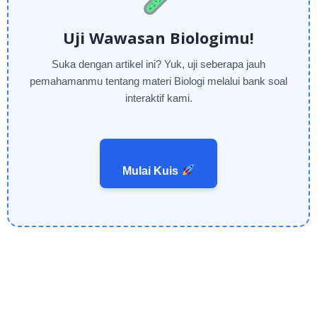
Uji Wawasan Biologimu!
Suka dengan artikel ini? Yuk, uji seberapa jauh
pemahamanmu tentang materi Biologi melalui bank soal
interaktif kami.
Mulai Kuis