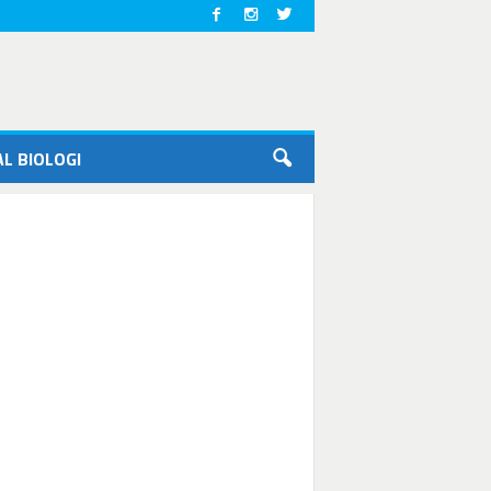
L BIOLOGI