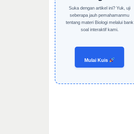
Suka dengan artikel ini? Yuk, uji
seberapa jauh pemahamanmu
tentang materi Biologi melalui bank
soal interaktif kami.
Mulai Kuis