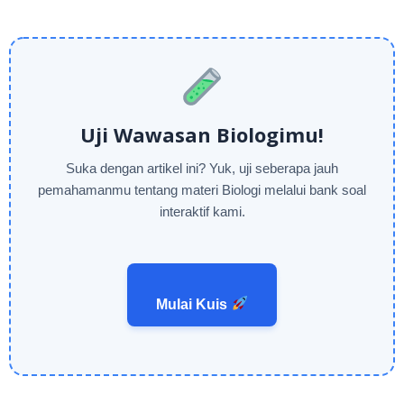
Uji Wawasan Biologimu!
Suka dengan artikel ini? Yuk, uji seberapa jauh
pemahamanmu tentang materi Biologi melalui bank soal
interaktif kami.
Mulai Kuis