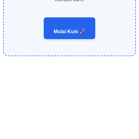
Mulai Kuis