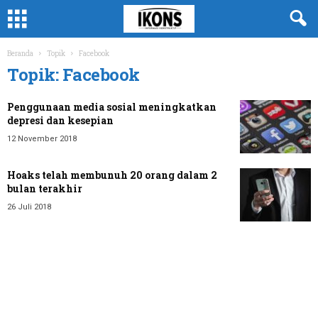
Beranda
Topik
Facebook
Topik: Facebook
Penggunaan media sosial meningkatkan
depresi dan kesepian
12 November 2018
Hoaks telah membunuh 20 orang dalam 2
bulan terakhir
26 Juli 2018