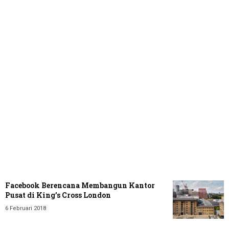
Facebook Berencana Membangun Kantor
Pusat di King’s Cross London
6 Februari 2018