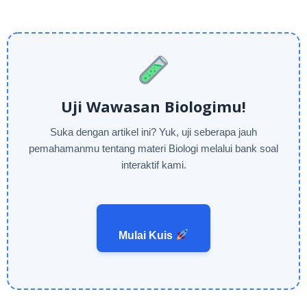
Uji Wawasan Biologimu!
Suka dengan artikel ini? Yuk, uji seberapa jauh
pemahamanmu tentang materi Biologi melalui bank soal
interaktif kami.
Mulai Kuis