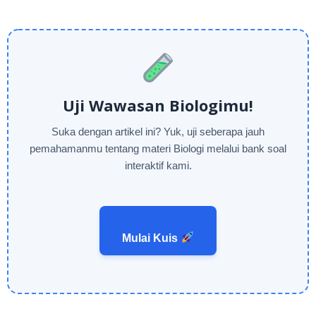
Uji Wawasan Biologimu!
Suka dengan artikel ini? Yuk, uji seberapa jauh
pemahamanmu tentang materi Biologi melalui bank soal
interaktif kami.
Mulai Kuis