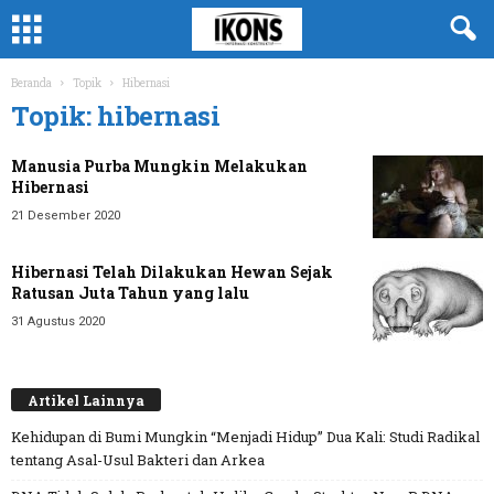
Beranda
Topik
Hibernasi
Topik: hibernasi
Manusia Purba Mungkin Melakukan
Hibernasi
21 Desember 2020
Hibernasi Telah Dilakukan Hewan Sejak
Ratusan Juta Tahun yang lalu
31 Agustus 2020
Artikel Lainnya
Kehidupan di Bumi Mungkin “Menjadi Hidup” Dua Kali: Studi Radikal
tentang Asal-Usul Bakteri dan Arkea