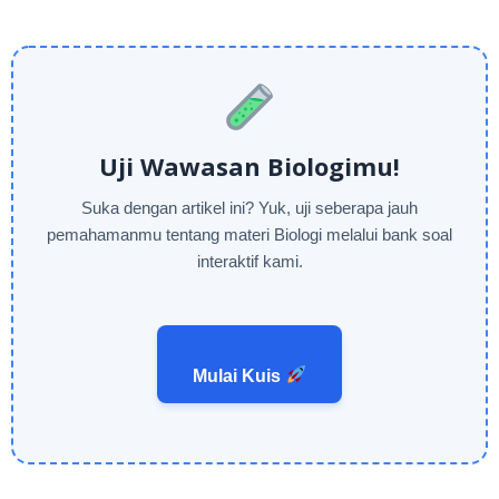
Uji Wawasan Biologimu!
Suka dengan artikel ini? Yuk, uji seberapa jauh
pemahamanmu tentang materi Biologi melalui bank soal
interaktif kami.
Mulai Kuis