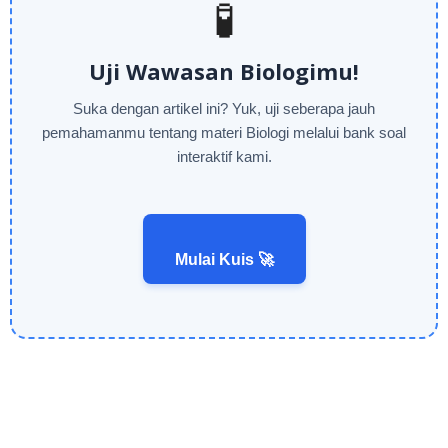
🧪
Uji Wawasan Biologimu!
Suka dengan artikel ini? Yuk, uji seberapa jauh
pemahamanmu tentang materi Biologi melalui bank soal
interaktif kami.
Mulai Kuis 🚀