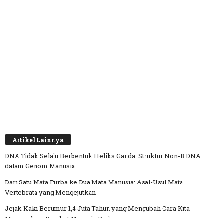
Artikel Lainnya
DNA Tidak Selalu Berbentuk Heliks Ganda: Struktur Non-B DNA
dalam Genom Manusia
Dari Satu Mata Purba ke Dua Mata Manusia: Asal-Usul Mata
Vertebrata yang Mengejutkan
Jejak Kaki Berumur 1,4 Juta Tahun yang Mengubah Cara Kita