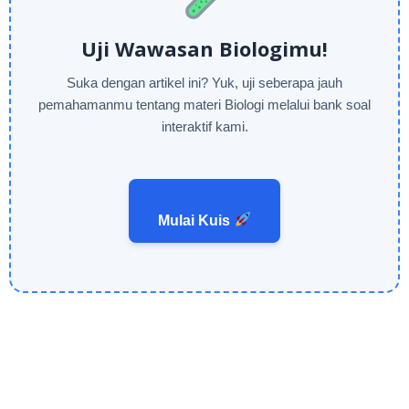
Uji Wawasan Biologimu!
Suka dengan artikel ini? Yuk, uji seberapa jauh
pemahamanmu tentang materi Biologi melalui bank soal
interaktif kami.
Mulai Kuis